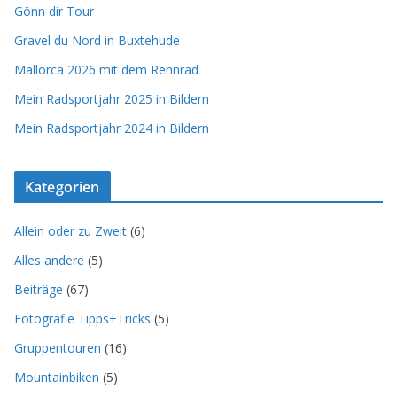
Gönn dir Tour
Gravel du Nord in Buxtehude
Mallorca 2026 mit dem Rennrad
Mein Radsportjahr 2025 in Bildern
Mein Radsportjahr 2024 in Bildern
Kategorien
Allein oder zu Zweit
(6)
Alles andere
(5)
Beiträge
(67)
Fotografie Tipps+Tricks
(5)
Gruppentouren
(16)
Mountainbiken
(5)