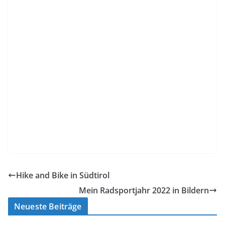
Hike and Bike in Südtirol
Mein Radsportjahr 2022 in Bildern
Neueste Beiträge