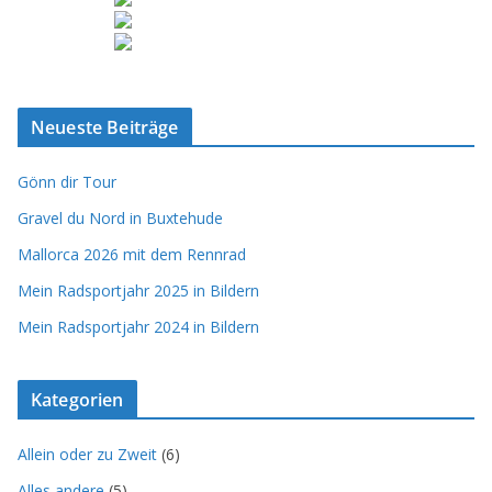
Neueste Beiträge
Gönn dir Tour
Gravel du Nord in Buxtehude
Mallorca 2026 mit dem Rennrad
Mein Radsportjahr 2025 in Bildern
Mein Radsportjahr 2024 in Bildern
Kategorien
Allein oder zu Zweit
(6)
Alles andere
(5)