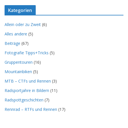
Kategorien
Allein oder zu Zweit
(6)
Alles andere
(5)
Beiträge
(67)
Fotografie Tipps+Tricks
(5)
Gruppentouren
(16)
Mountainbiken
(5)
MTB – CTFs und Rennen
(3)
Radsportjahre in Bildern
(11)
Radspottgeschichten
(7)
Rennrad – RTFs und Rennen
(17)