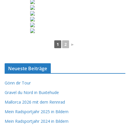
1
2
►
Neueste Beiträge
Gönn dir Tour
Gravel du Nord in Buxtehude
Mallorca 2026 mit dem Rennrad
Mein Radsportjahr 2025 in Bildern
Mein Radsportjahr 2024 in Bildern