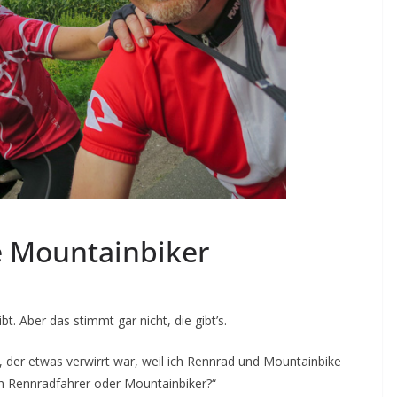
 Mountainbiker
bt. Aber das stimmt gar nicht, die gibt’s.
, der etwas verwirrt war, weil ich Rennrad und Mountainbike
lich Rennradfahrer oder Mountainbiker?“