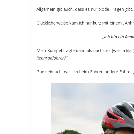
Allgemein gilt auch, dass es nur blöde Fragen gibt,
Glücklicherweise kam ich nur kurz mit einem „Ähhh
„Ich bin ein Ren
Mein Kumpel fragte dann als nächstes (war ja klar)
Rennradfahrer?“
Ganz einfach, weil ich beim Fahren andere Fahrer 