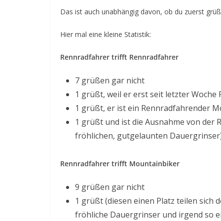
Das ist auch unabhängig davon, ob du zuerst grüßt
Hier mal eine kleine Statistik:
Rennradfahrer trifft Rennradfahrer
7 grüßen gar nicht
1 grüßt, weil er erst seit letzter Woch
1 grüßt, er ist ein Rennradfahrender 
1 grüßt und ist die Ausnahme von der Re
fröhlichen, gutgelaunten Dauergrinser
Rennradfahrer trifft Mountainbiker
9 grüßen gar nicht
1 grüßt (diesen einen Platz teilen sic
fröhliche Dauergrinser und irgend so e