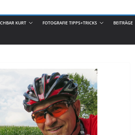
ACHBAR KURT
FOTOGRAFIE TIPPS+TRICKS
BEITRÄGE