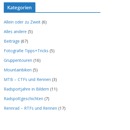
Kategorien
Allein oder zu Zweit
(6)
Alles andere
(5)
Beiträge
(67)
Fotografie Tipps+Tricks
(5)
Gruppentouren
(16)
Mountainbiken
(5)
MTB – CTFs und Rennen
(3)
Radsportjahre in Bildern
(11)
Radspottgeschichten
(7)
Rennrad – RTFs und Rennen
(17)