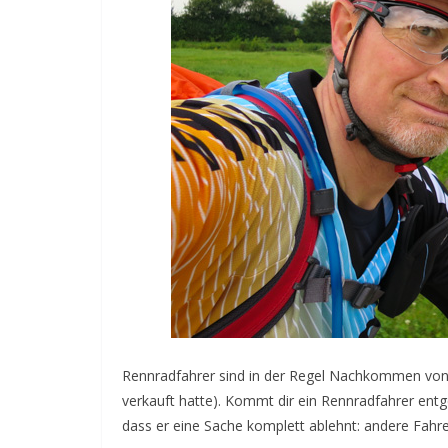
Rennradfahrer sind in der Regel Nachkommen von T
verkauft hatte). Kommt dir ein Rennradfahrer entge
dass er eine Sache komplett ablehnt: andere Fahre