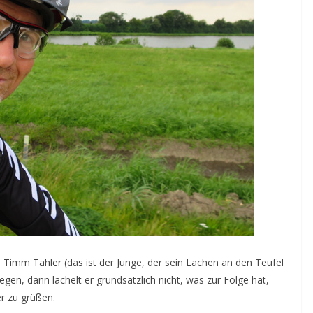
imm Tahler (das ist der Junge, der sein Lachen an den Teufel
gen, dann lächelt er grundsätzlich nicht, was zur Folge hat,
r zu grüßen.