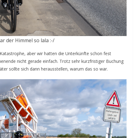
r der Himmel so lala :-/
 Katastrophe, aber wir hatten die Unterkünfte schon fest
nende nicht gerade einfach. Trotz sehr kurzfristiger Buchung
äter sollte sich dann herausstellen, warum das so war.