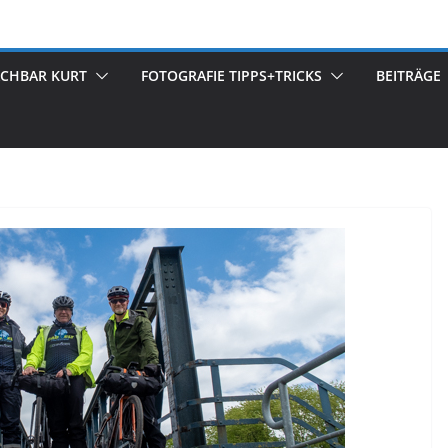
ACHBAR KURT
FOTOGRAFIE TIPPS+TRICKS
BEITRÄGE