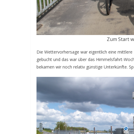
Zum Start wa
Die Wettervorhersage war eigentlich eine mittlere
gebucht und das war über das Himmelsfahrt-Woche
bekamen wir noch relativ günstige Unterkünfte. Sp