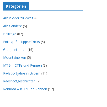
Kategorien
Allein oder zu Zweit
(6)
Alles andere
(5)
Beiträge
(67)
Fotografie Tipps+Tricks
(5)
Gruppentouren
(16)
Mountainbiken
(5)
MTB – CTFs und Rennen
(3)
Radsportjahre in Bildern
(11)
Radspottgeschichten
(7)
Rennrad – RTFs und Rennen
(17)