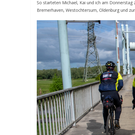
So starteten Michael, Kai und ich am Donnerstag 
Bremerhaven, Westochtersum, Oldenburg und zurü