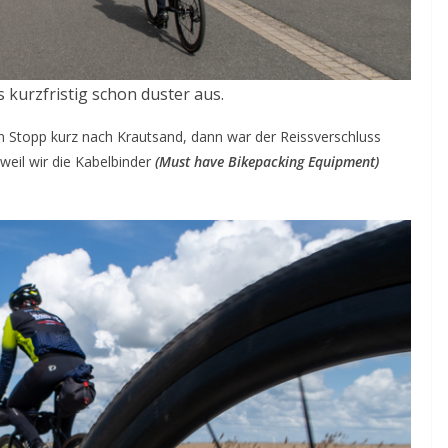
 kurzfristig schon duster aus.
ten Stopp kurz nach Krautsand, dann war der Reissverschluss
weil wir die Kabelbinder
(Must have Bikepacking Equipment)