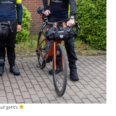
Auf geht’s