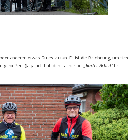
oder anderen etwas Gutes zu tun. Es ist die Belohnung, um sich
genießen. (Ja ja, ich hab den Lacher bei
„harter Arbeit“
bis