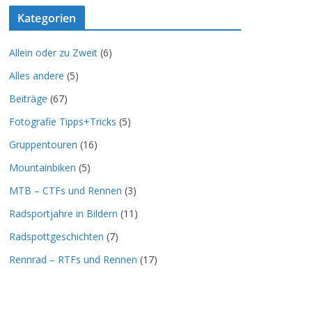
Kategorien
Allein oder zu Zweit
(6)
Alles andere
(5)
Beiträge
(67)
Fotografie Tipps+Tricks
(5)
Gruppentouren
(16)
Mountainbiken
(5)
MTB – CTFs und Rennen
(3)
Radsportjahre in Bildern
(11)
Radspottgeschichten
(7)
Rennrad – RTFs und Rennen
(17)