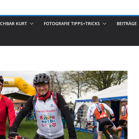
ACHBAR KURT
FOTOGRAFIE TIPPS+TRICKS
BEITRÄGE