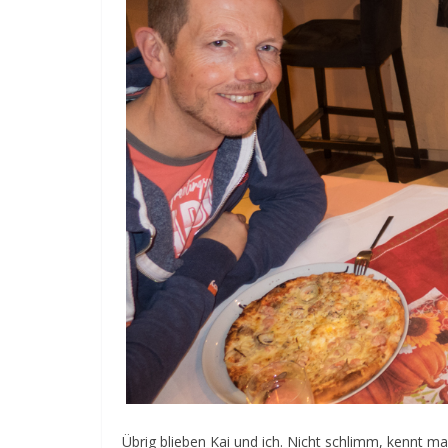
Übrig blieben Kai und ich. Nicht schlimm, kennt m