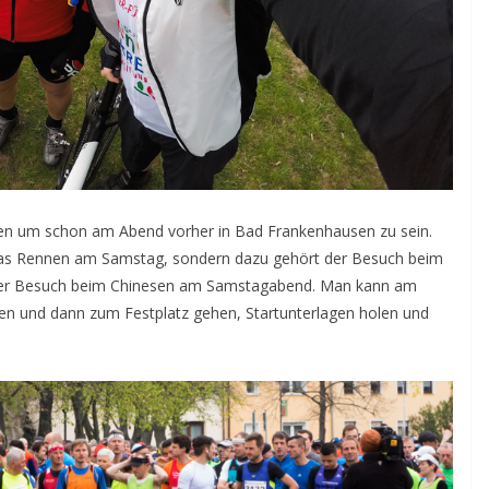
men um schon am Abend vorher in Bad Frankenhausen zu sein.
das Rennen am Samstag, sondern dazu gehört der Besuch beim
le der Besuch beim Chinesen am Samstagabend. Man kann am
n und dann zum Festplatz gehen, Startunterlagen holen und