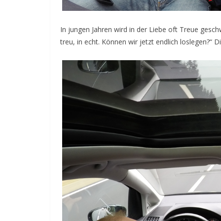
In jungen Jahren wird in der Liebe oft Treue gesch
treu, in echt. Können wir jetzt endlich loslegen?“ D