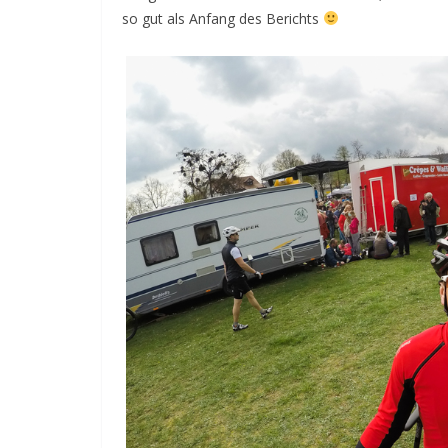
so gut als Anfang des Berichts