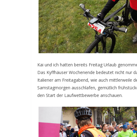
Kai und ich hatten bereits Freitag Urlaub genom
Das Kyffhäuser Wochenende bedeutet nicht nur 
Italiener am Freitagabend, wie auch mittlerwei
Samstagmorgen ausschlafen, gemütlich frühstücke
den Start der Laufwettbewerbe anschauen.