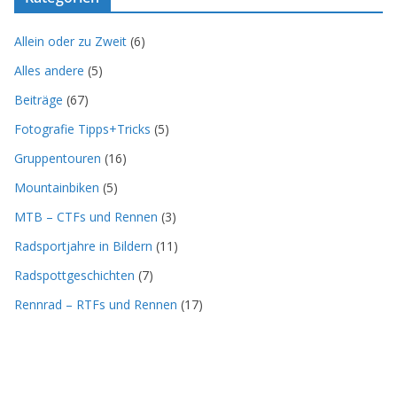
Allein oder zu Zweit
(6)
Alles andere
(5)
Beiträge
(67)
Fotografie Tipps+Tricks
(5)
Gruppentouren
(16)
Mountainbiken
(5)
MTB – CTFs und Rennen
(3)
Radsportjahre in Bildern
(11)
Radspottgeschichten
(7)
Rennrad – RTFs und Rennen
(17)