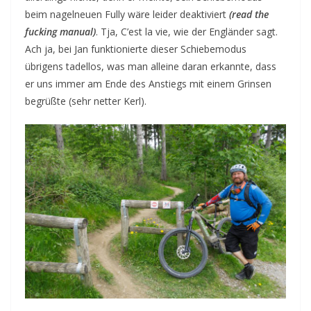
beim nagelneuen Fully wäre leider deaktiviert
(read the
fucking manual)
. Tja, C’est la vie, wie der Engländer sagt.
Ach ja, bei Jan funktionierte dieser Schiebemodus
übrigens tadellos, was man alleine daran erkannte, dass
er uns immer am Ende des Anstiegs mit einem Grinsen
begrüßte (sehr netter Kerl).