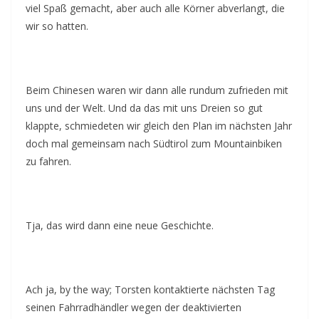
viel Spaß gemacht, aber auch alle Körner abverlangt, die
wir so hatten.
Beim Chinesen waren wir dann alle rundum zufrieden mit
uns und der Welt. Und da das mit uns Dreien so gut
klappte, schmiedeten wir gleich den Plan im nächsten Jahr
doch mal gemeinsam nach Südtirol zum Mountainbiken
zu fahren.
Tja, das wird dann eine neue Geschichte.
Ach ja, by the way; Torsten kontaktierte nächsten Tag
seinen Fahrradhändler wegen der deaktivierten