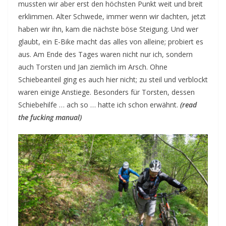
mussten wir aber erst den höchsten Punkt weit und breit
erklimmen. Alter Schwede, immer wenn wir dachten, jetzt
haben wir ihn, kam die nächste böse Steigung. Und wer
glaubt, ein E-Bike macht das alles von alleine; probiert es
aus. Am Ende des Tages waren nicht nur ich, sondern
auch Torsten und Jan ziemlich im Arsch. Ohne
Schiebeanteil ging es auch hier nicht; zu steil und verblockt
waren einige Anstiege. Besonders für Torsten, dessen
Schiebehilfe … ach so … hatte ich schon erwähnt.
(read
the fucking manual)