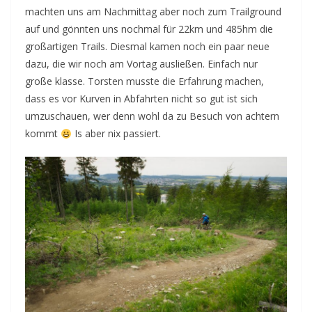
machten uns am Nachmittag aber noch zum Trailground
auf und gönnten uns nochmal für 22km und 485hm die
großartigen Trails. Diesmal kamen noch ein paar neue
dazu, die wir noch am Vortag ausließen. Einfach nur
große klasse. Torsten musste die Erfahrung machen,
dass es vor Kurven in Abfahrten nicht so gut ist sich
umzuschauen, wer denn wohl da zu Besuch von achtern
kommt
Is aber nix passiert.