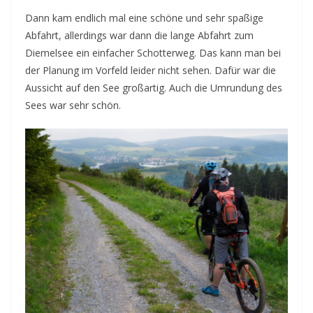
Dann kam endlich mal eine schöne und sehr spaßige
Abfahrt, allerdings war dann die lange Abfahrt zum
Diemelsee ein einfacher Schotterweg. Das kann man bei
der Planung im Vorfeld leider nicht sehen. Dafür war die
Aussicht auf den See großartig. Auch die Umrundung des
Sees war sehr schön.