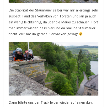
Die Stabilität der Staumauer selber war mir allerdings sehr
suspect. Fand das Verhalten von Torsten und Jan ja auch
ein wenig leichtsinnig, da über die Mauer zu schauen. Hört
man immer wieder, dass hier und da mal `ne Staumauer
bricht. Wer hat da gerade
Eiernacken
gesagt
Dann führte uns der Track leider wieder auf einen durch