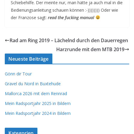
Schiebehilfe. Der meinte nur, man hätte ja auch mal in die
Bedienungsanleitung schauen können :-)))))))) Oder wie
der Franzose sagt:
read the fucking manual
Rad am Ring 2019 – Lächelnd durch den Dauerregen
Harzrunde mit dem MTB 2019
Neueste Beiträge
Gönn dir Tour
Gravel du Nord in Buxtehude
Mallorca 2026 mit dem Rennrad
Mein Radsportjahr 2025 in Bildern
Mein Radsportjahr 2024 in Bildern
Kategorien