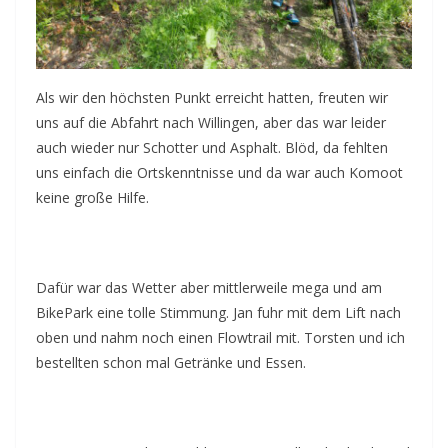
Als wir den höchsten Punkt erreicht hatten, freuten wir
uns auf die Abfahrt nach Willingen, aber das war leider
auch wieder nur Schotter und Asphalt. Blöd, da fehlten
uns einfach die Ortskenntnisse und da war auch Komoot
keine große Hilfe.
Dafür war das Wetter aber mittlerweile mega und am
BikePark eine tolle Stimmung. Jan fuhr mit dem Lift nach
oben und nahm noch einen Flowtrail mit. Torsten und ich
bestellten schon mal Getränke und Essen.