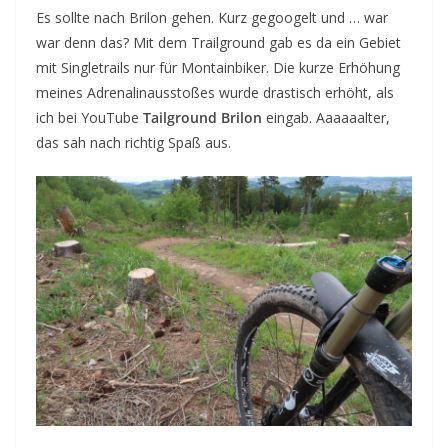
Es sollte nach Brilon gehen. Kurz gegoogelt und … war
war denn das? Mit dem Trailground gab es da ein Gebiet
mit Singletrails nur für Montainbiker. Die kurze Erhöhung
meines Adrenalinausstoßes wurde drastisch erhöht, als
ich bei YouTube
Tailground Brilon
eingab. Aaaaaalter,
das sah nach richtig Spaß aus.