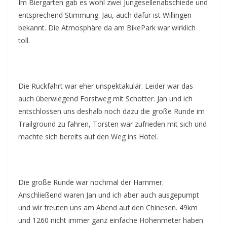
Im Biergarten gab es wohl zwei Jungesellenabschiede und
entsprechend Stimmung. Jau, auch dafür ist Willingen
bekannt. Die Atmosphäre da am BikePark war wirklich
toll.
Die Rückfahrt war eher unspektakulär. Leider war das
auch überwiegend Forstweg mit Schotter. Jan und ich
entschlossen uns deshalb noch dazu die große Runde im
Trailground zu fahren, Torsten war zufrieden mit sich und
machte sich bereits auf den Weg ins Hotel.
Die große Runde war nochmal der Hammer.
Anschließend waren Jan und ich aber auch ausgepumpt
und wir freuten uns am Abend auf den Chinesen. 49km
und 1260 nicht immer ganz einfache Höhenmeter haben