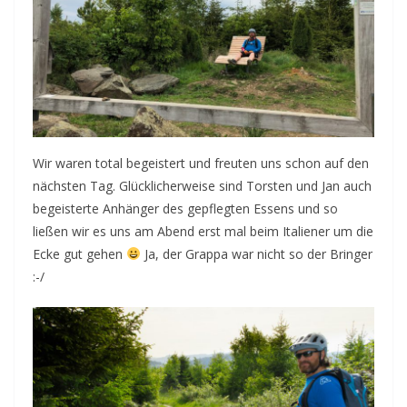
Wir waren total begeistert und freuten uns schon auf den
nächsten Tag. Glücklicherweise sind Torsten und Jan auch
begeisterte Anhänger des gepflegten Essens und so
ließen wir es uns am Abend erst mal beim Italiener um die
Ecke gut gehen
Ja, der Grappa war nicht so der Bringer
:-/