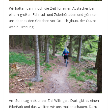
Wir hatten dann noch die Zeit für einen Abstecher bei
einem großen Fahrrad- und Zubehörladen und gönnten
uns abends den Griechen vor Ort. Ich glaub, der Ouzzo
war in Ordnung.
Am Sonntag hieß unser Ziel Willingen. Dort gibt es einen
BikePark und das wollten wir uns mal anschauen. Dazu