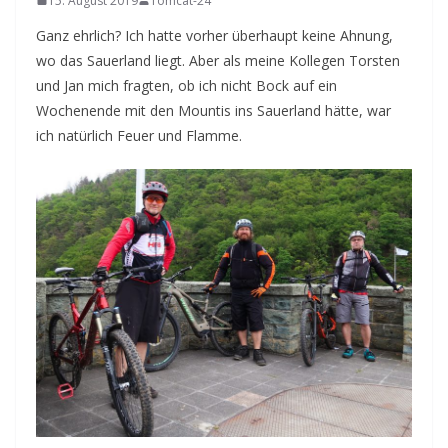
15. August 2019
Tomcat-24
Ganz ehrlich? Ich hatte vorher überhaupt keine Ahnung,
wo das Sauerland liegt. Aber als meine Kollegen Torsten
und Jan mich fragten, ob ich nicht Bock auf ein
Wochenende mit den Mountis ins Sauerland hätte, war
ich natürlich Feuer und Flamme.