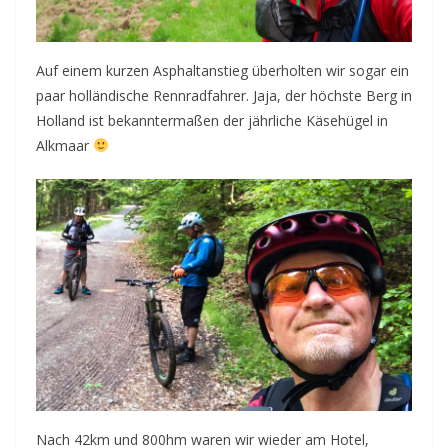
Auf einem kurzen Asphaltanstieg überholten wir sogar ein
paar holländische Rennradfahrer. Jaja, der höchste Berg in
Holland ist bekanntermaßen der jährliche Käsehügel in
Alkmaar
Nach 42km und 800hm waren wir wieder am Hotel,