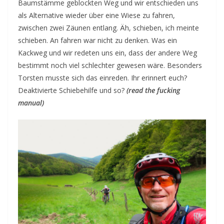
Baumstämme geblockten Weg und wir entschieden uns
als Alternative wieder über eine Wiese zu fahren,
zwischen zwei Zäunen entlang. Äh, schieben, ich meinte
schieben. An fahren war nicht zu denken. Was ein
Kackweg und wir redeten uns ein, dass der andere Weg
bestimmt noch viel schlechter gewesen wäre. Besonders
Torsten musste sich das einreden. Ihr erinnert euch?
Deaktivierte Schiebehilfe und so?
(read the fucking
manual)