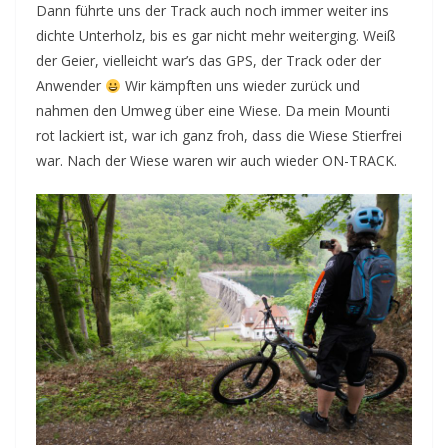
Dann führte uns der Track auch noch immer weiter ins
dichte Unterholz, bis es gar nicht mehr weiterging. Weiß
der Geier, vielleicht war’s das GPS, der Track oder der
Anwender
Wir kämpften uns wieder zurück und
nahmen den Umweg über eine Wiese. Da mein Mounti
rot lackiert ist, war ich ganz froh, dass die Wiese Stierfrei
war. Nach der Wiese waren wir auch wieder ON-TRACK.