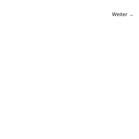
Weiter →