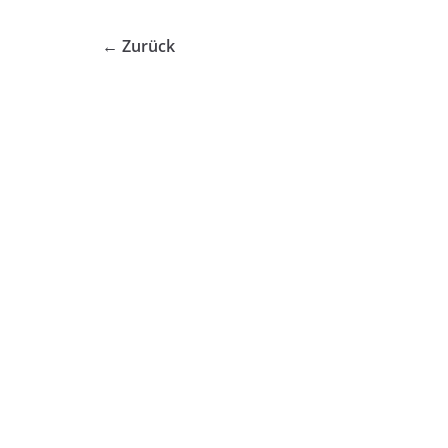
← Zurück