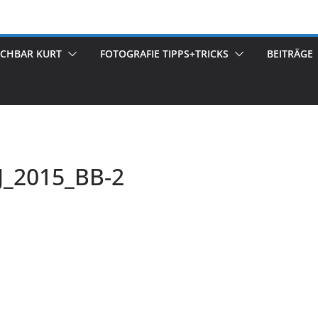
ACHBAR KURT
FOTOGRAFIE TIPPS+TRICKS
BEITRÄGE
_2015_BB-2