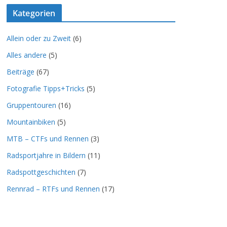
Kategorien
Allein oder zu Zweit
(6)
Alles andere
(5)
Beiträge
(67)
Fotografie Tipps+Tricks
(5)
Gruppentouren
(16)
Mountainbiken
(5)
MTB – CTFs und Rennen
(3)
Radsportjahre in Bildern
(11)
Radspottgeschichten
(7)
Rennrad – RTFs und Rennen
(17)