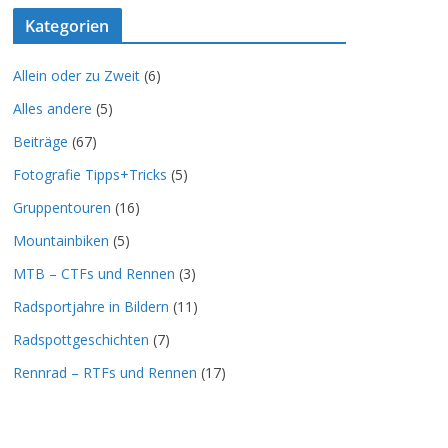
Kategorien
Allein oder zu Zweit
(6)
Alles andere
(5)
Beiträge
(67)
Fotografie Tipps+Tricks
(5)
Gruppentouren
(16)
Mountainbiken
(5)
MTB – CTFs und Rennen
(3)
Radsportjahre in Bildern
(11)
Radspottgeschichten
(7)
Rennrad – RTFs und Rennen
(17)