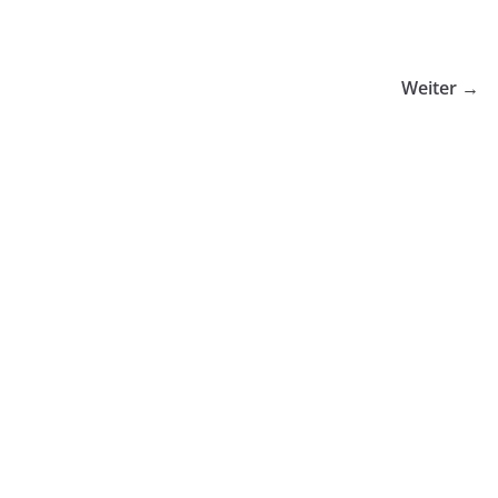
Weiter →