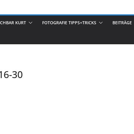
ACHBAR KURT
FOTOGRAFIE TIPPS+TRICKS
BEITRÄGE
16-30