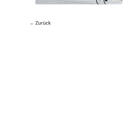
← Zurück