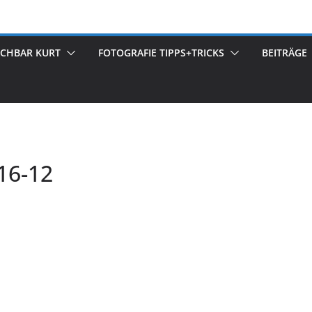
ACHBAR KURT
FOTOGRAFIE TIPPS+TRICKS
BEITRÄGE
16-12