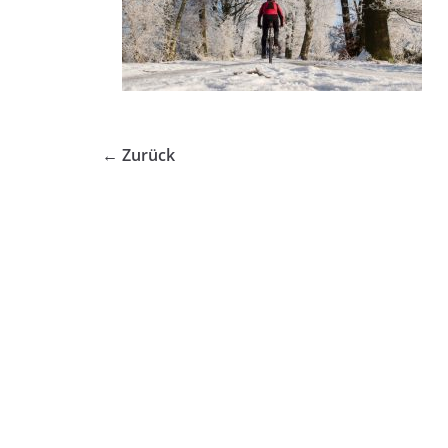
← Zurück