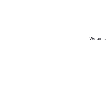
Weiter →