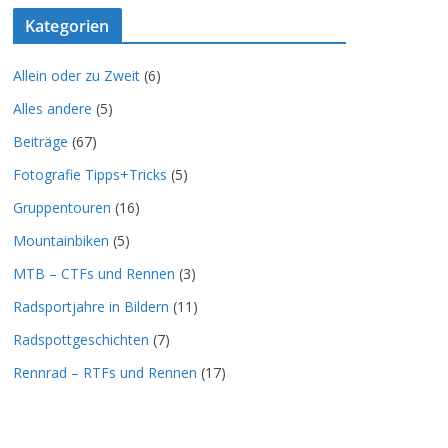
Kategorien
Allein oder zu Zweit
(6)
Alles andere
(5)
Beiträge
(67)
Fotografie Tipps+Tricks
(5)
Gruppentouren
(16)
Mountainbiken
(5)
MTB – CTFs und Rennen
(3)
Radsportjahre in Bildern
(11)
Radspottgeschichten
(7)
Rennrad – RTFs und Rennen
(17)