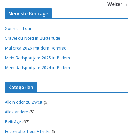
Weiter →
Neueste Beiträge
Gönn dir Tour
Gravel du Nord in Buxtehude
Mallorca 2026 mit dem Rennrad
Mein Radsportjahr 2025 in Bildern
Mein Radsportjahr 2024 in Bildern
Kategorien
Allein oder zu Zweit
(6)
Alles andere
(5)
Beiträge
(67)
Fotografie Tipps+Tricks
(5)